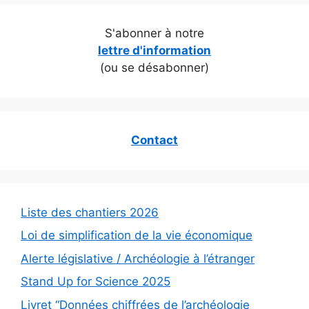
S'abonner à notre
lettre d'information
(ou se désabonner)
Contact
Liste des chantiers 2026
Loi de simplification de la vie économique
Alerte législative / Archéologie à l’étranger
Stand Up for Science 2025
Livret “Données chiffrées de l’archéologie